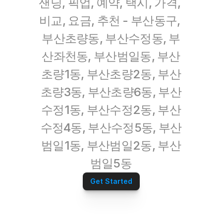
샌딩, 픽업, 예약, 택시, 가격, 
비교, 요금, 추천 - 부산동구, 
부산초량동, 부산수정동, 부
산좌천동, 부산범일동, 부산
초량1동, 부산초량2동, 부산
초량3동, 부산초량6동, 부산
수정1동, 부산수정2동, 부산
수정4동, 부산수정5동, 부산
범일1동, 부산범일2동, 부산
범일5동
Get Started